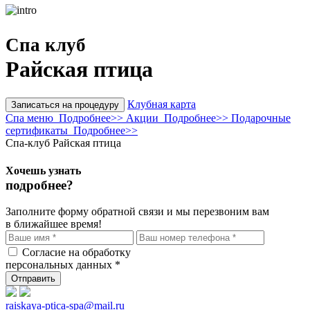
Спа клуб
Райская птица
Клубная карта
Записаться на процедуру
Спа меню
Подробнее>>
Акции
Подробнее>>
Подарочные
сертификаты
Подробнее>>
Спа-клуб Райская птица
Хочешь узнать
подробнее?
Заполните форму обратной связи и мы перезвоним вам
в ближайшее время!
Согласие на обработку
персональных данных *
Отправить
raiskaya-ptica-spa@mail.ru