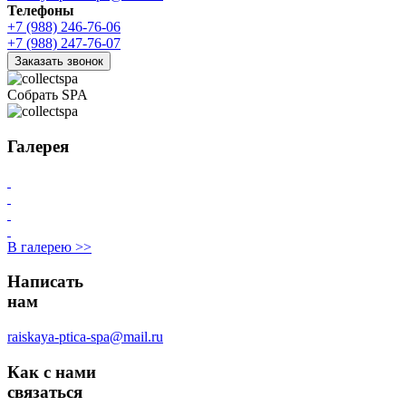
Телефоны
+7 (988) 246-76-06
+7 (988) 247-76-07
Заказать звонок
Собрать SPA
Галерея
В галерею >>
Написать
нам
raiskaya-ptica-spa@mail.ru
Как с нами
связаться