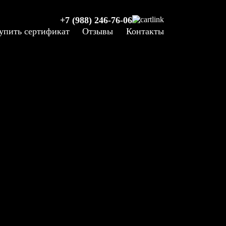
+7 (988) 246-76-06
упить сертификат
Отзывы
Контакты