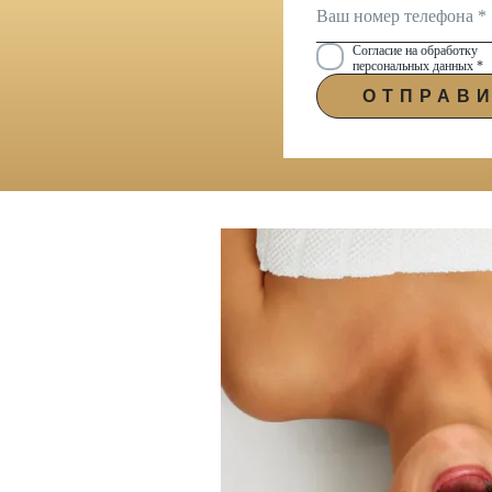
Согласие на обработку
персональных данных *
ОТПРАВ