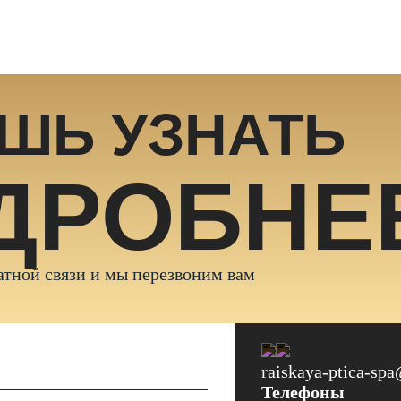
ШЬ УЗНАТЬ
ДРОБНЕ
тной связи и мы перезвоним вам
raiskaya-ptica-sp
Телефоны