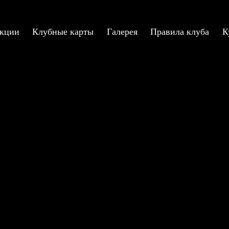
кции
Клубные карты
Галерея
Правила клуба
К