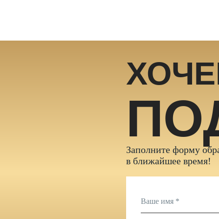
ХОЧЕ
ПО
Заполните форму обра
в ближайшее время!