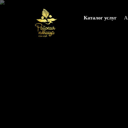
Каталог услуг
А