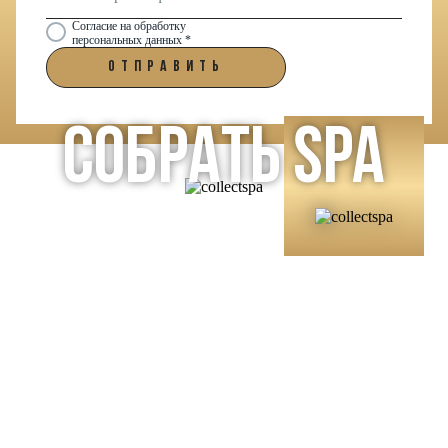
Согласие на обработку
персональных данных *
ОТПРАВИТЬ
СОБРАТЬ SPA
ГАЛЕРЕЯ