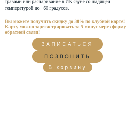
травами или распаривание в ИК сауне со щадящей
температурой до +60 градусов.
Вы можете получить скидку до 30% по клубной карте!
Карту можно зарегистрировать за 5 минут через форму
обратной связи!
ЗАПИСАТЬСЯ
ПОЗВОНИТЬ
В корзину