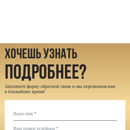
ХОЧЕШЬ УЗНАТЬ
ПОДРОБНЕЕ?
Заполните форму обратной связи и мы перезвоним вам
в ближайшее время!