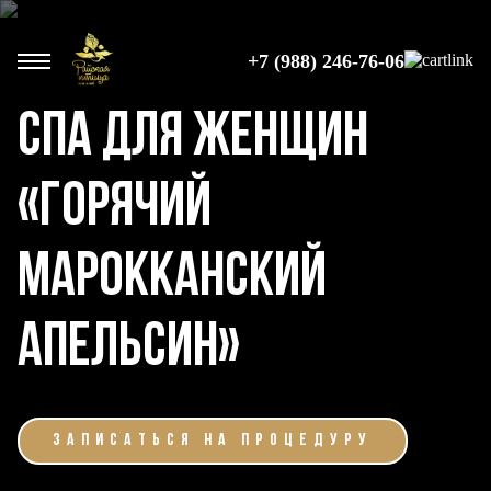
+7 (988) 246-76-06
СПА ДЛЯ ЖЕНЩИН
«ГОРЯЧИЙ
МАРОККАНСКИЙ
АПЕЛЬСИН»
ЗАПИСАТЬСЯ НА ПРОЦЕДУРУ