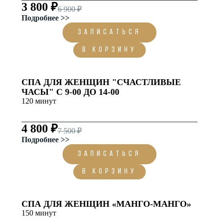
3 800 ₽
6 900 ₽
Подробнее >>
ЗАПИСАТЬСЯ
В корзину
СПА ДЛЯ ЖЕНЩИН "СЧАСТЛИВЫЕ
ЧАСЫ" С 9-00 ДО 14-00
120 минут
4 800 ₽
7 500 ₽
Подробнее >>
ЗАПИСАТЬСЯ
В корзину
СПА ДЛЯ ЖЕНЩИН «МАНГО-МАНГО»
150 минут