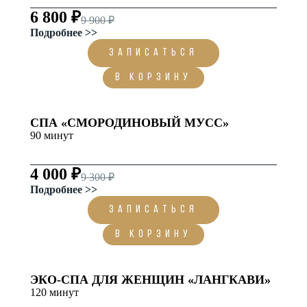
6 800 ₽
9 900 ₽
Подробнее >>
ЗАПИСАТЬСЯ
В корзину
СПА «СМОРОДИНОВЫЙ МУСС»
90 минут
4 000 ₽
9 300 ₽
Подробнее >>
ЗАПИСАТЬСЯ
В корзину
ЭКО-СПА ДЛЯ ЖЕНЩИН «ЛАНГКАВИ»
120 минут