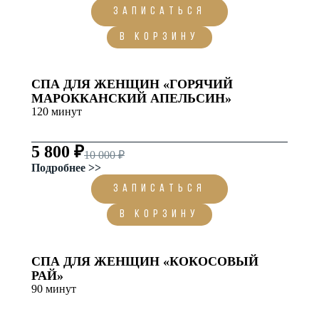
ЗАПИСАТЬСЯ
В корзину
СПА ДЛЯ ЖЕНЩИН «ГОРЯЧИЙ
МАРОККАНСКИЙ АПЕЛЬСИН»
120 минут
5 800 ₽
10 000 ₽
Подробнее >>
ЗАПИСАТЬСЯ
В корзину
СПА ДЛЯ ЖЕНЩИН «КОКОСОВЫЙ
РАЙ»
90 минут