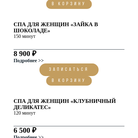
В корзину
СПА ДЛЯ ЖЕНЩИН «ЗАЙКА В
ШОКОЛАДЕ»
150 минут
8 900 ₽
Подробнее >>
ЗАПИСАТЬСЯ
В корзину
СПА ДЛЯ ЖЕНЩИН «КЛУБНИЧНЫЙ
ДЕЛИКАТЕС»
120 минут
6 500 ₽
Подробнее >>