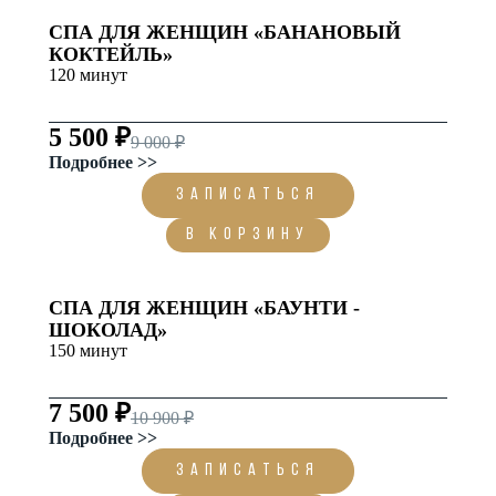
СПА ДЛЯ ЖЕНЩИН «БАНАНОВЫЙ
КОКТЕЙЛЬ»
120 минут
5 500 ₽
9 000 ₽
Подробнее >>
ЗАПИСАТЬСЯ
В корзину
СПА ДЛЯ ЖЕНЩИН «БАУНТИ -
ШОКОЛАД»
150 минут
7 500 ₽
10 900 ₽
Подробнее >>
ЗАПИСАТЬСЯ