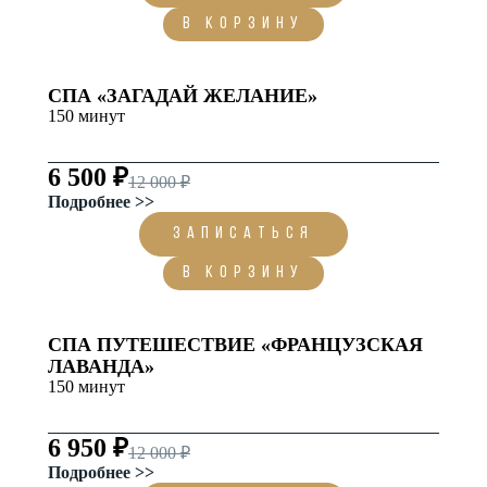
В корзину
СПА «ЗАГАДАЙ ЖЕЛАНИЕ»
150 минут
6 500 ₽
12 000 ₽
Подробнее >>
ЗАПИСАТЬСЯ
В корзину
СПА ПУТЕШЕСТВИЕ «ФРАНЦУЗСКАЯ
ЛАВАНДА»
150 минут
6 950 ₽
12 000 ₽
Подробнее >>