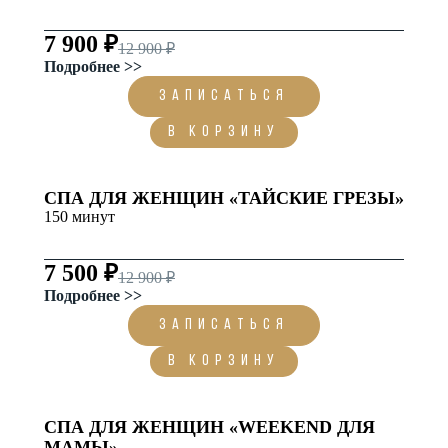
7 900 ₽
12 900 ₽
Подробнее >>
ЗАПИСАТЬСЯ
В корзину
СПА ДЛЯ ЖЕНЩИН «ТАЙСКИЕ ГРЕЗЫ»
150 минут
7 500 ₽
12 900 ₽
Подробнее >>
ЗАПИСАТЬСЯ
В корзину
СПА ДЛЯ ЖЕНЩИН «WEEKEND ДЛЯ
МАМЫ»