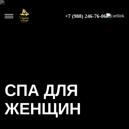
+7 (988) 246-76-06
СПА ДЛЯ
ЖЕНЩИН