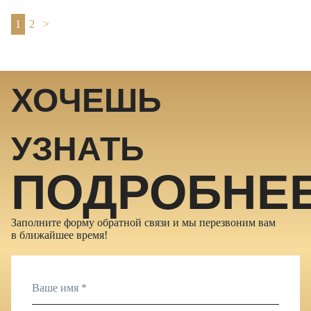
1
2
>
ХОЧЕШЬ
УЗНАТЬ
ПОДРОБНЕ
Заполните форму обратной связи и мы перезвоним вам
в ближайшее время!