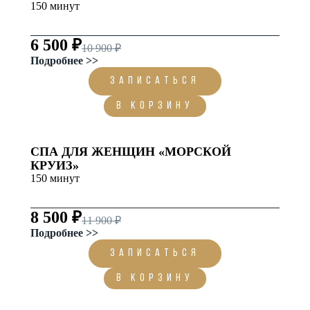
150 минут
6 500 ₽
10 900 ₽
Подробнее >>
ЗАПИСАТЬСЯ
В корзину
СПА ДЛЯ ЖЕНЩИН «МОРСКОЙ
КРУИЗ»
150 минут
8 500 ₽
11 900 ₽
Подробнее >>
ЗАПИСАТЬСЯ
В корзину