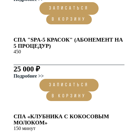
ЗАПИСАТЬСЯ
В корзину
СПА "SPA-5 КРАСОК" (АБОНЕМЕНТ НА
5 ПРОЦЕДУР)
450
25 000 ₽
Подробнее >>
ЗАПИСАТЬСЯ
В корзину
СПА «КЛУБНИКА С КОКОСОВЫМ
МОЛОКОМ»
150 минут