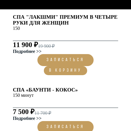
СПА "ЛАКШМИ" ПРЕМИУМ В ЧЕТЫРЕ
РУКИ ДЛЯ ЖЕНЩИН
150
11 900 ₽
19 900 ₽
Подробнее >>
ЗАПИСАТЬСЯ
В корзину
СПА «БАУНТИ - КОКОС»
150 минут
7 500 ₽
11 700 ₽
Подробнее >>
ЗАПИСАТЬСЯ