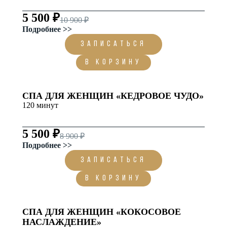
5 500 ₽
10 900 ₽
Подробнее >>
ЗАПИСАТЬСЯ
В корзину
СПА ДЛЯ ЖЕНЩИН «КЕДРОВОЕ ЧУДО»
120 минут
5 500 ₽
8 900 ₽
Подробнее >>
ЗАПИСАТЬСЯ
В корзину
СПА ДЛЯ ЖЕНЩИН «КОКОСОВОЕ
НАСЛАЖДЕНИЕ»