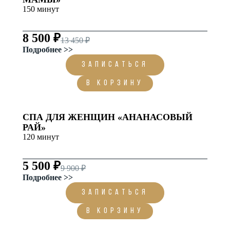
150 минут
8 500 ₽
13 450 ₽
Подробнее >>
ЗАПИСАТЬСЯ
В корзину
СПА ДЛЯ ЖЕНЩИН «АНАНАСОВЫЙ
РАЙ»
120 минут
5 500 ₽
9 900 ₽
Подробнее >>
ЗАПИСАТЬСЯ
В корзину