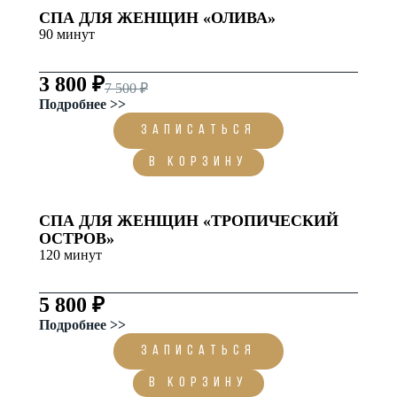
СПА ДЛЯ ЖЕНЩИН «ОЛИВА»
90 минут
3 800 ₽
7 500 ₽
Подробнее >>
ЗАПИСАТЬСЯ
В корзину
СПА ДЛЯ ЖЕНЩИН «ТРОПИЧЕСКИЙ
ОСТРОВ»
120 минут
5 800 ₽
Подробнее >>
ЗАПИСАТЬСЯ
В корзину